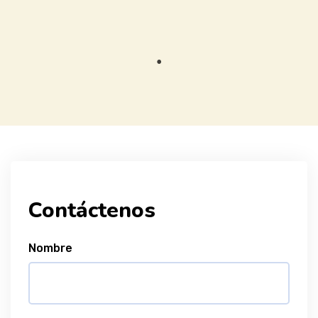
Contáctenos
Nombre