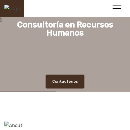
Consultoría en Recursos
Humanos
Contáctenos