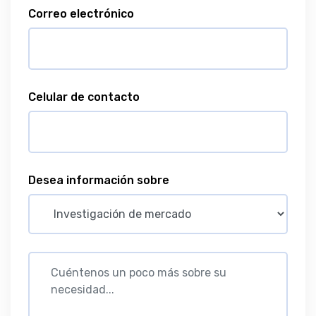
Correo electrónico
Celular de contacto
Desea información sobre