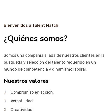
Bienvenidos a Talent Match
¿Quiénes somos?
Somos una compañía aliada de nuestros clientes en la
búsqueda y selección del talento requerido en un
mundo de competencia y dinamismo laboral.
Nuestros valores
Compromiso en acción.
Versatilidad.
Creatividad.