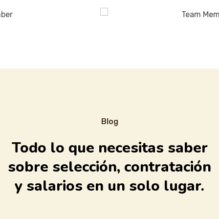
Blog
Todo lo que necesitas saber
sobre selección, contratación
y salarios en un solo lugar.