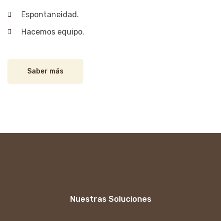
Espontaneidad.
Hacemos equipo.
Saber más
Nuestras Soluciones