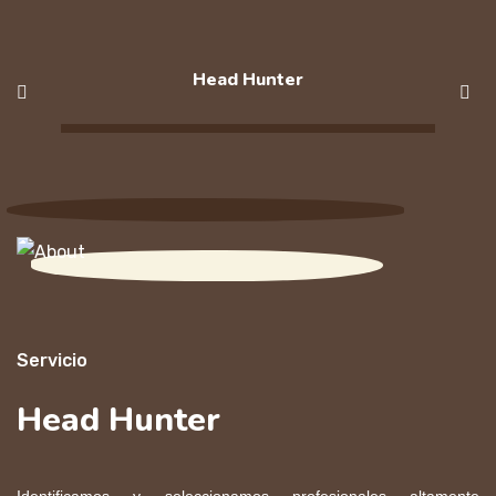
Head Hunter
Servicio
Head Hunter
Identificamos y seleccionamos profesionales altamente