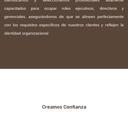
capacitados para ocupar roles ejecutivos, directivos y
gerenciales, asegurándonos de que se alineen perfectamente
con los requisitos específicos de nuestros clientes y reflejen la
identidad organizacional.
Creamos Confianza