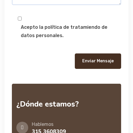
Acepto la política de tratamiendo de
datos personales.
Enviar Mensaje
¿Dónde estamos?
Hablemos
315 3608309